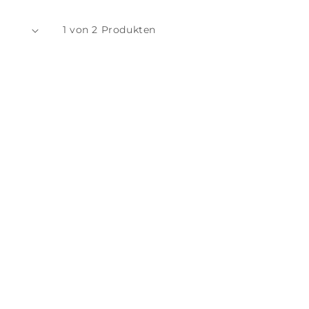
1 von 2 Produkten