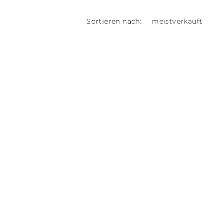
Sortieren nach: