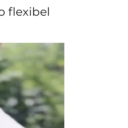
 flexibel