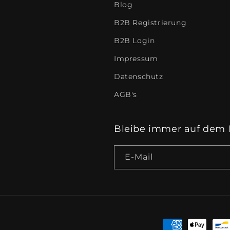
Blog
B2B Registrierung
B2B Login
Impressum
Datenschutz
AGB's
Bleibe immer auf dem 
E-Mail
Zahlungsmeth