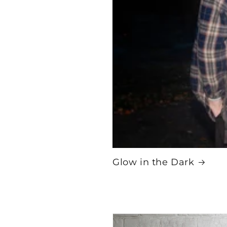
Glow in the Dark