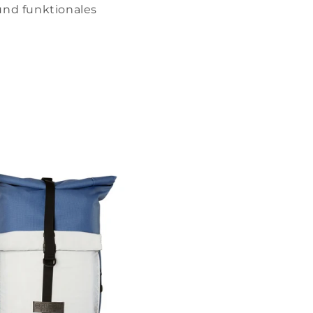
 und funktionales